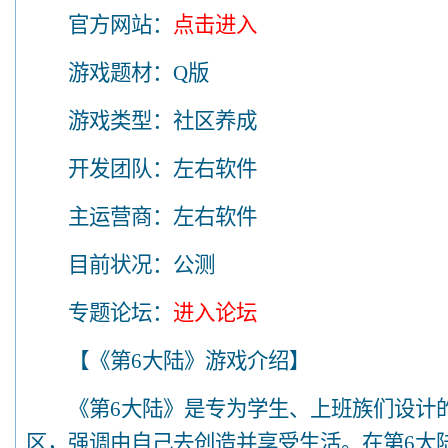
官方网站：
点击进入
游戏题材：Q版
游戏类型：社区养成
开发团队：左右软件
主运营商：左右软件
目前状况：公测
专题论坛：
进入论坛
【《第6大陆》游戏介绍】
《第6大陆》是专为学生、上班族们设计的F
区，强调由自己去创造并享受生活。在第6大