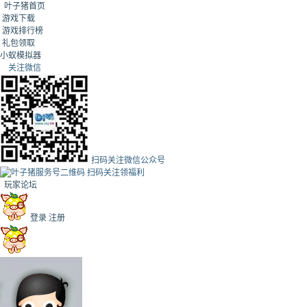
叶子猪首页
游戏下载
游戏排行榜
礼包领取
小蚁模拟器
关注微信
扫码关注微信公众号
扫码关注领福利
玩家论坛
登录
注册