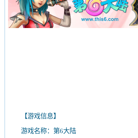
【游戏信息】
游戏名称：第6大陆