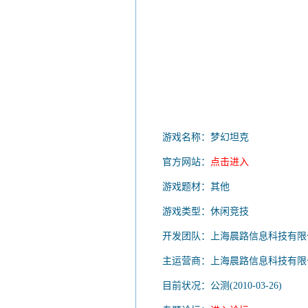
游戏名称：梦幻坦克
官方网站：
点击进入
游戏题材：其他
游戏类型：休闲竞技
开发团队：上海晨路信息科技有限
主运营商：上海晨路信息科技有限
目前状况：公测(2010-03-26)