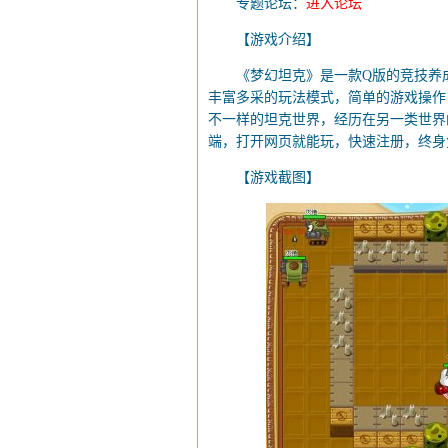
专题论坛：
进入论坛
【游戏介绍】
《梦幻坦克》是一款Q版的竞技养成
丰富多采的玩法模式，简单的游戏操作
不一样的坦克世界，经历在另一类世界
端，打开网页就能玩，快速注册，终身
【游戏截图】