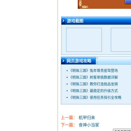
游戏截图
网页游戏攻略
《明珠三国》兔年尊贵座驾登场
《明珠三国》刺客单挑数据详解
《明珠三国》教你打造极品坐骑
《明珠三国》最稳定的升级方式
《明珠三国》使用任务指引全攻略
上一篇：
机甲归来
下一篇：
食神小当家