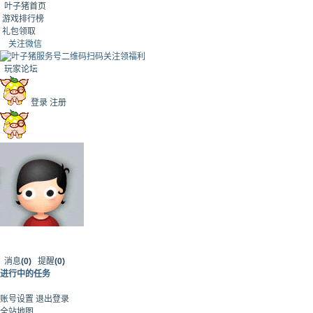
叶子猪首页
游戏排行榜
礼包领取
关注微信
扫码关注领福利
玩家论坛
登录
注册
消息
(0)
提醒
(0)
进行中的任务
账号设置
退出登录
全站地图