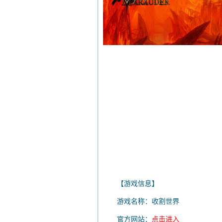
【游戏信息】
游戏名称：收割世界
官方网站：
点击进入