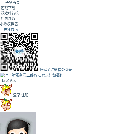
叶子猪首页
游戏下载
游戏排行榜
礼包领取
小蚁模拟器
关注微信
扫码关注微信公众号
扫码关注领福利
玩家论坛
登录
注册