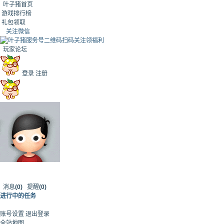
叶子猪首页
游戏排行榜
礼包领取
关注微信
扫码关注领福利
玩家论坛
登录
注册
消息
(0)
提醒
(0)
进行中的任务
账号设置
退出登录
全站地图