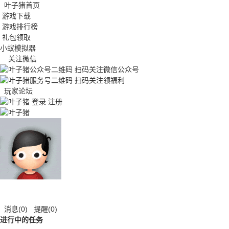
叶子猪首页
游戏下载
游戏排行榜
礼包领取
小蚁模拟器
关注微信
扫码关注微信公众号
扫码关注领福利
玩家论坛
登录
注册
消息
(0)
提醒
(0)
进行中的任务