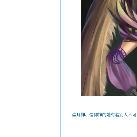
崇拜神、信仰神的她有着别人不可替