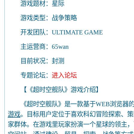
游戏题材：星际
游戏类型：战争策略
开发团队：ULTIMATE GAME
主运营商：65wan
目前状况：封测
专题论坛：
进入论坛
【《超时空舰队》游戏介绍】
《超时空舰队》是一款基于WEB浏览器的
游戏
。目标用户定位于喜欢科幻冒险探索、策
家群体。在游戏里玩家扮演一个星球的领主，