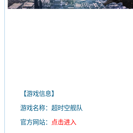
【游戏信息】
游戏名称：超时空舰队
官方网站：
点击进入